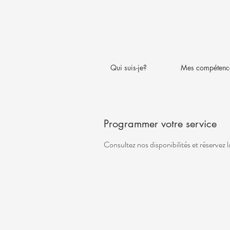
Qui suis-je?
Mes compétenc
Programmer votre service
Consultez nos disponibilités et réservez 