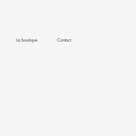
La boutique
Contact