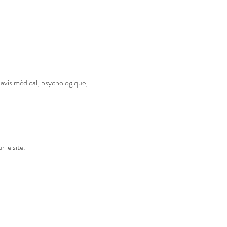
 avis médical, psychologique,
 le site.