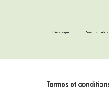
Qui suis-je?
Mes compétenc
Termes et condition