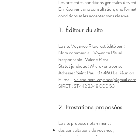
Les présentes conditions générales de vent
En réservant une consultation, une formatio
conditions et les accepter sans réserve.
1. Éditeur du site
Le site Voyance Rituel est édité par :
Nom commercial : Voyance Rituel
Responsable : Valérie Riera
Statut juridique : Micro-entreprise
Adresse : Saint Paul, 97 460 La Réunion
E-mail :
valerie.riera.voyance@gmail.co
SIRET : ST442 2348 000 53
2. Prestations proposées
Le site propose notamment :
des consultations de voyance ;