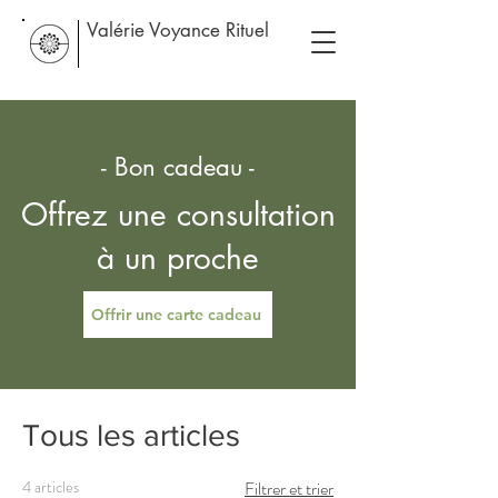
Valérie Voyance Rituel
- Bon cadeau -
Offrez une consultation
à un proche
Offrir une carte cadeau
Tous les articles
4 articles
Filtrer et trier